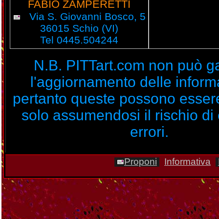
FABIO ZAMPERETTI
Via S. Giovanni Bosco, 5
36015 Schio (VI)
Tel 0445.504244
N.B. PITTart.com non può ga
l'aggiornamento delle inform
pertanto queste possono essere
solo assumendosi il rischio di
errori.
Proponi
Informativa